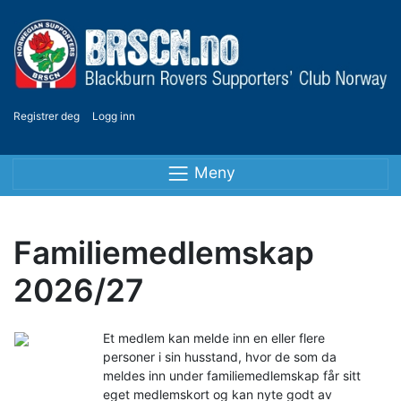
Registrer deg
Logg inn
Meny
Familiemedlemskap
2026/27
Et medlem kan melde inn en eller flere
personer i sin husstand, hvor de som da
meldes inn under familiemedlemskap får sitt
eget medlemskort og kan nyte godt av