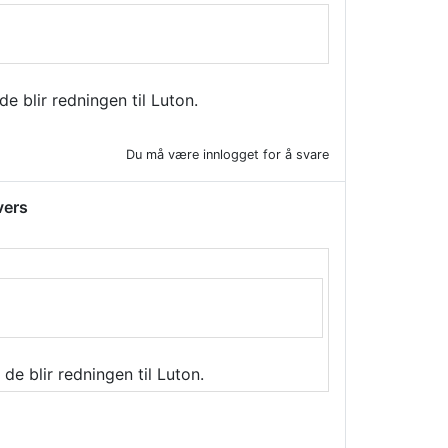
de blir redningen til Luton.
Du må være innlogget for å svare
vers
 de blir redningen til Luton.