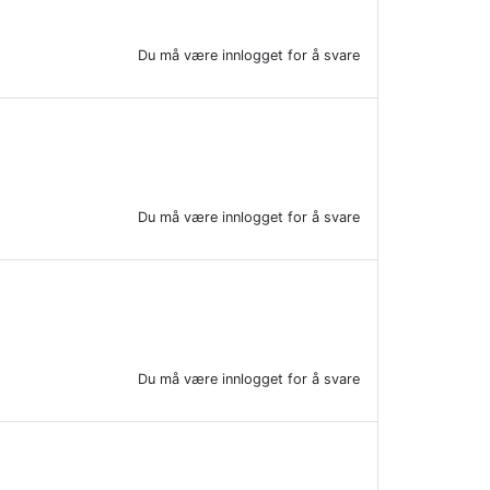
Du må være innlogget for å svare
Du må være innlogget for å svare
Du må være innlogget for å svare