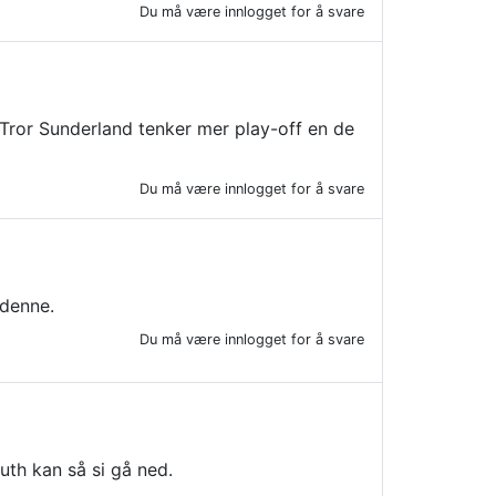
Du må være innlogget for å svare
. Tror Sunderland tenker mer play-off en de
Du må være innlogget for å svare
 denne.
Du må være innlogget for å svare
th kan så si gå ned.