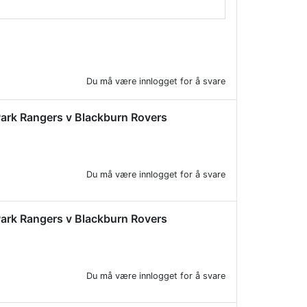
Du må være innlogget for å svare
s Park Rangers v Blackburn Rovers
Du må være innlogget for å svare
s Park Rangers v Blackburn Rovers
Du må være innlogget for å svare