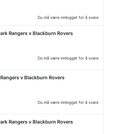
Du må være innlogget for å svare
s Park Rangers v Blackburn Rovers
Du må være innlogget for å svare
rk Rangers v Blackburn Rovers
Du må være innlogget for å svare
s Park Rangers v Blackburn Rovers