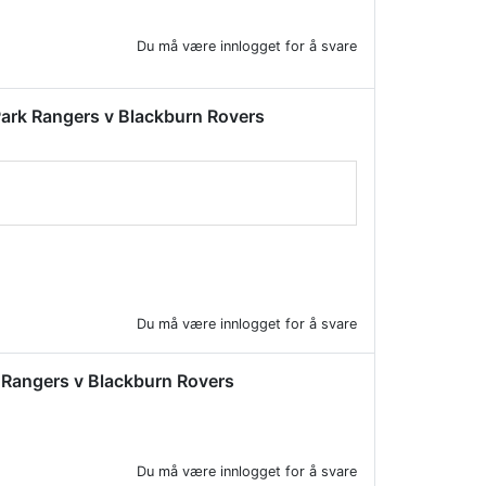
Du må være innlogget for å svare
s Park Rangers v Blackburn Rovers
Du må være innlogget for å svare
rk Rangers v Blackburn Rovers
Du må være innlogget for å svare