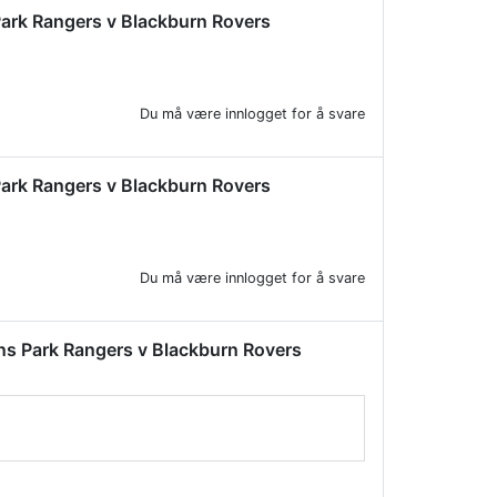
s Park Rangers v Blackburn Rovers
Du må være innlogget for å svare
s Park Rangers v Blackburn Rovers
Du må være innlogget for å svare
ueens Park Rangers v Blackburn Rovers