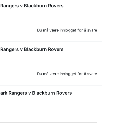
rk Rangers v Blackburn Rovers
Du må være innlogget for å svare
rk Rangers v Blackburn Rovers
Du må være innlogget for å svare
s Park Rangers v Blackburn Rovers