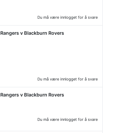
Du må være innlogget for å svare
rk Rangers v Blackburn Rovers
Du må være innlogget for å svare
rk Rangers v Blackburn Rovers
Du må være innlogget for å svare