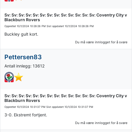
Sv: Sv: Sv: Sv: Sv: Sv: Sv: Sv: Sv: Sv: Sv: Sv: Sv: Coventry City v
Blackburn Rovers
Opprettet
10/1/2024 10:28:26 PM
Sist oppdatert
10/1/2024 10:28:26 PM
Buckley gult kort.
Du må være innlogget for å svare
Pettersen83
Antall innlegg: 13612
Sv: Sv: Sv: Sv: Sv: Sv: Sv: Sv: Sv: Sv: Sv: Sv: Sv: Coventry City v
Blackburn Rovers
Opprettet
10/1/2024 10:31:37 PM
Sist oppdatert
10/1/2024 10:31:37 PM
3-0. Ekstremt fortjent.
Du må være innlogget for å svare